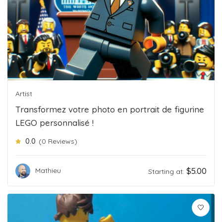
Artist
Transformez votre photo en portrait de figurine
LEGO personnalisé !
0.0
(0 Reviews)
$
5.00
Mathieu
Starting at: