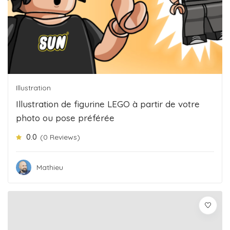
Illustration
Illustration de figurine LEGO à partir de votre
photo ou pose préférée
0.0
(0 Reviews)
Mathieu