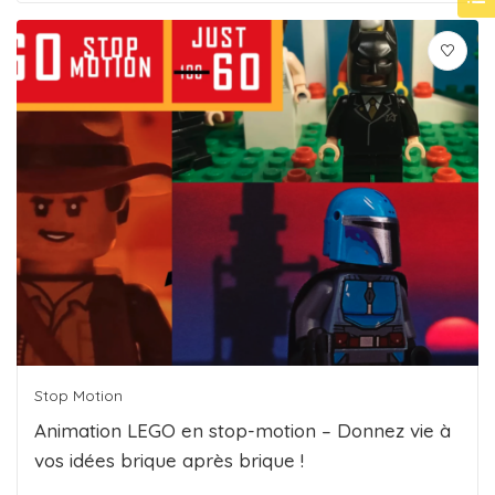
Stop Motion
Animation LEGO en stop-motion – Donnez vie à
vos idées brique après brique !