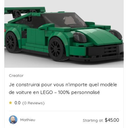
Creator
Je construirai pour vous n’importe quel modèle
de voiture en LEGO – 100% personnalisé
0.0
(0 Reviews)
$
45.00
Mathieu
Starting at: