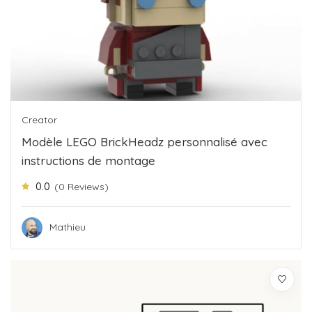
Creator
Modèle LEGO BrickHeadz personnalisé avec
instructions de montage
0.0
(0 Reviews)
Mathieu