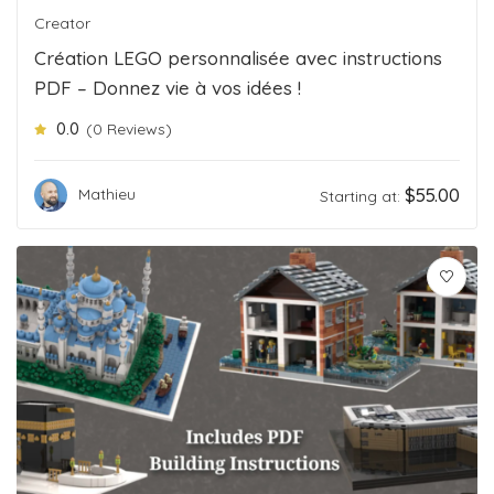
Creator
Création LEGO personnalisée avec instructions
PDF – Donnez vie à vos idées !
0.0
(0 Reviews)
$
55.00
Mathieu
Starting at: