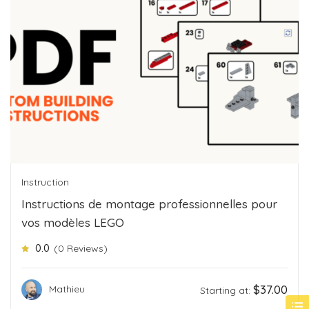
Instruction
Instructions de montage professionnelles pour
vos modèles LEGO
0.0
(0 Reviews)
$
37.00
Mathieu
Starting at: