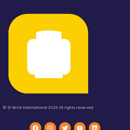
© iD Brick International 2025 All rights reserved.