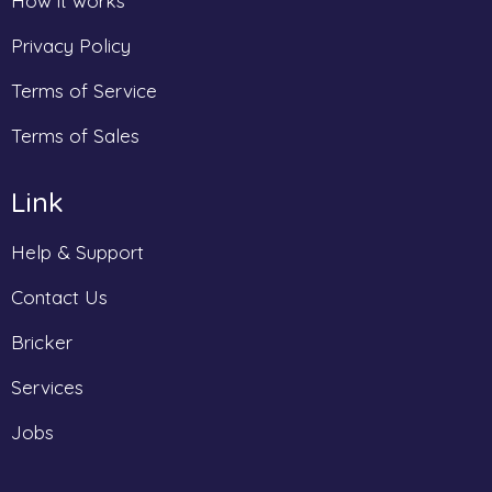
How it works
Privacy Policy
Terms of Service
Terms of Sales
Link
Help & Support
Contact Us
Bricker
Services
Jobs