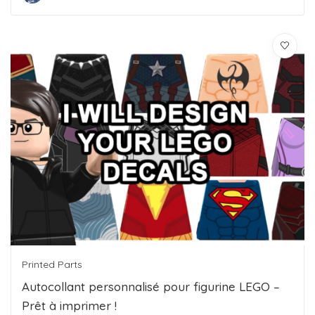
Printed Parts
Autocollant personnalisé pour figurine LEGO –
Prêt à imprimer !