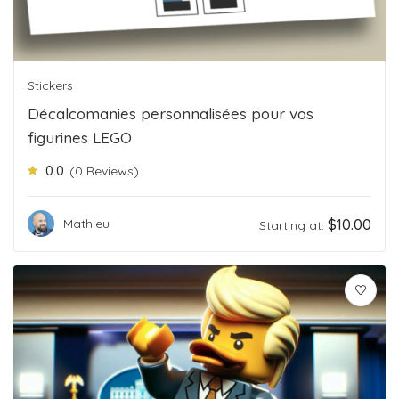
Stickers
Décalcomanies personnalisées pour vos
figurines LEGO
0.0
(0 Reviews)
$
10.00
Mathieu
Starting at: