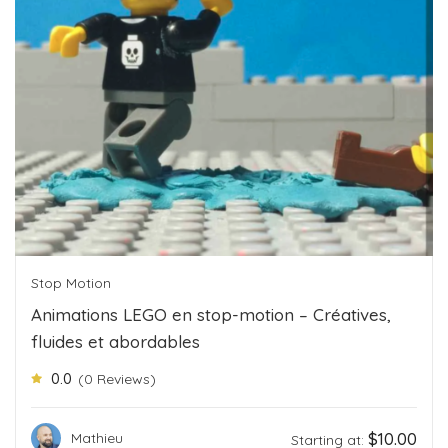
Stop Motion
Animations LEGO en stop-motion – Créatives,
fluides et abordables
0.0
(0 Reviews)
$
10.00
Mathieu
Starting at: