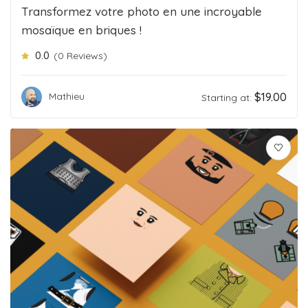
Transformez votre photo en une incroyable
mosaïque en briques !
0.0
(0 Reviews)
$
19.00
Mathieu
Starting at: