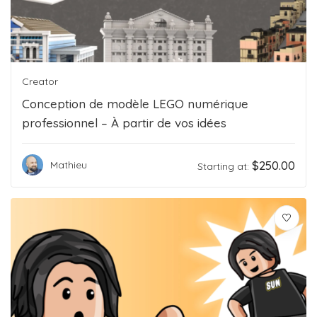
Creator
Conception de modèle LEGO numérique
professionnel – À partir de vos idées
$
250.00
Mathieu
Starting at: