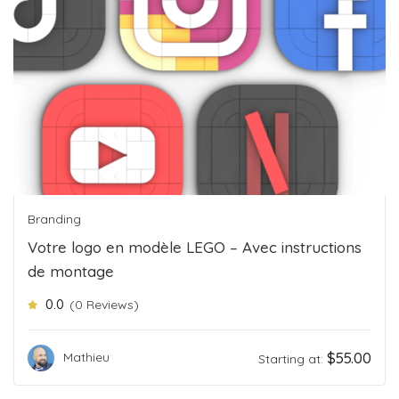
Branding
Votre logo en modèle LEGO – Avec instructions
de montage
0.0
(0 Reviews)
$
55.00
Mathieu
Starting at: