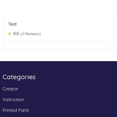
Test
0.0
(0 Reviews)
Categories
Creator
Instruction
Printed Parts