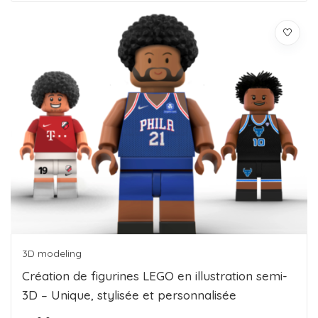
3D modeling
Création de figurines LEGO en illustration semi-
3D – Unique, stylisée et personnalisée