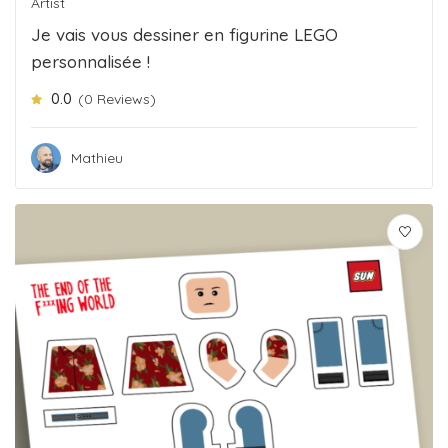
Artist
Je vais vous dessiner en figurine LEGO
personnalisée !
0.0
(0 Reviews)
Mathieu