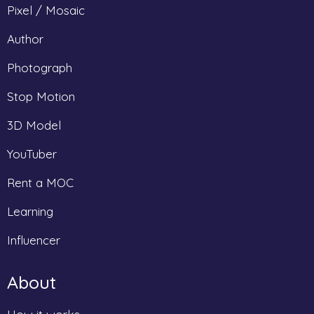
Pixel / Mosaic
Author
Photograph
Stop Motion
3D Model
YouTuber
Rent a MOC
Learning
Influencer
About