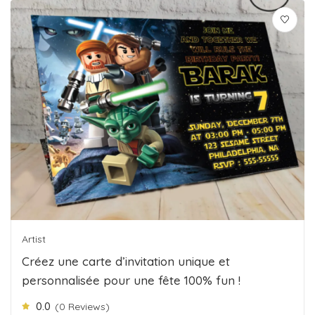
Artist
Créez une carte d’invitation unique et
personnalisée pour une fête 100% fun !
0.0
(0 Reviews)