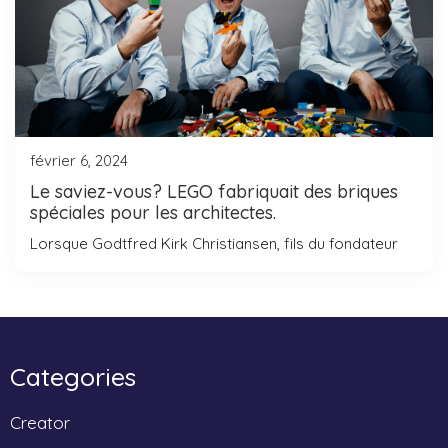
février 6, 2024
Le saviez-vous? LEGO fabriquait des briques
spéciales pour les architectes.
Lorsque Godtfred Kirk Christiansen, fils du fondateur
Categories
Creator