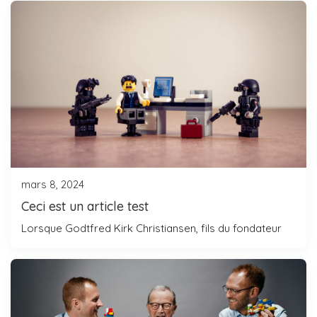
mars 8, 2024
Ceci est un article test
Lorsque Godtfred Kirk Christiansen, fils du fondateur