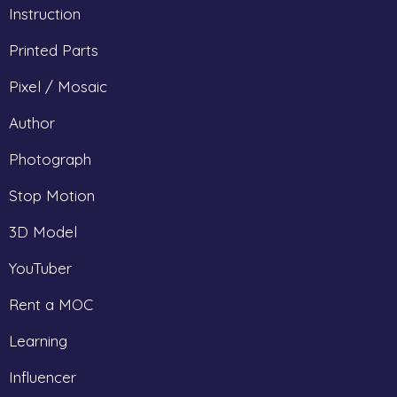
Instruction
Printed Parts
Pixel / Mosaic
Author
Photograph
Stop Motion
3D Model
YouTuber
Rent a MOC
Learning
Influencer