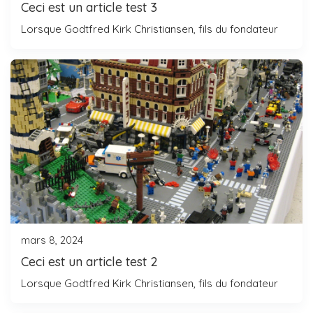
Ceci est un article test 3
Lorsque Godtfred Kirk Christiansen, fils du fondateur
mars 8, 2024
Ceci est un article test 2
Lorsque Godtfred Kirk Christiansen, fils du fondateur