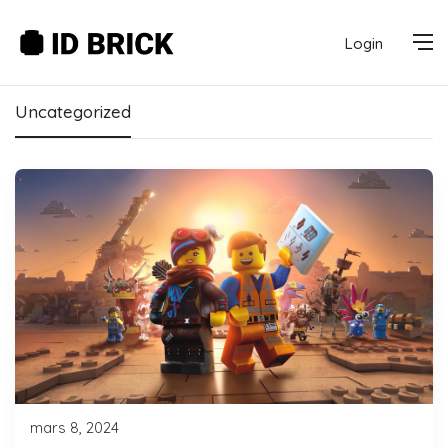
Login
Uncategorized
mars 8, 2024