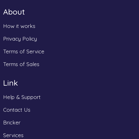
About
How it works
Privacy Policy
Terms of Service
Terms of Sales
Link
Help & Support
Contact Us
Bricker
Services