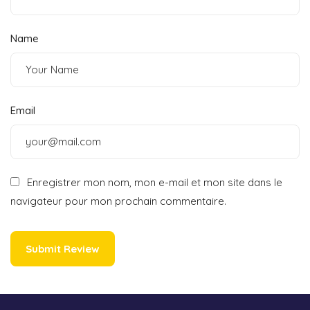
Name
Email
Enregistrer mon nom, mon e-mail et mon site dans le
navigateur pour mon prochain commentaire.